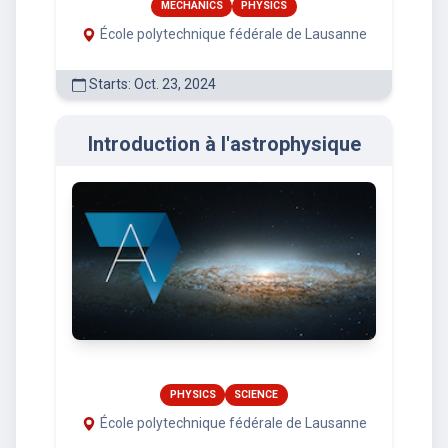
MECHANICS
PHYSICS
École polytechnique fédérale de Lausanne
Starts: Oct. 23, 2024
Introduction à l'astrophysique
PHYSICS
SCIENCE
École polytechnique fédérale de Lausanne