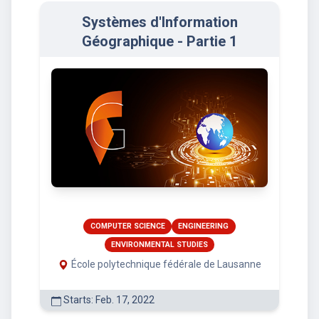
Systèmes d'Information
Géographique - Partie 1
COMPUTER SCIENCE
ENGINEERING
ENVIRONMENTAL STUDIES
École polytechnique fédérale de Lausanne
Starts: Feb. 17, 2022