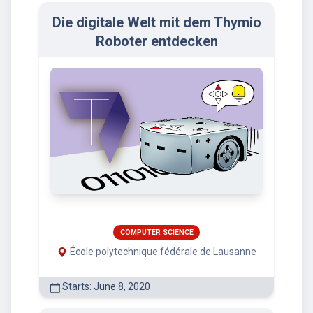
Die digitale Welt mit dem Thymio
Roboter entdecken
COMPUTER SCIENCE
École polytechnique fédérale de Lausanne
Starts: June 8, 2020