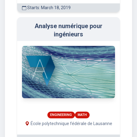
Starts: March 18, 2019
Analyse numérique pour
ingénieurs
ENGINEERING
MATH
École polytechnique fédérale de Lausanne