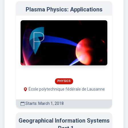
Plasma Physics: Applications
PHYSICS
École polytechnique fédérale de Lausanne
Starts: March 1, 2018
Geographical Information Systems