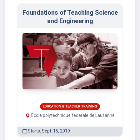
Foundations of Teaching Science
and Engineering
EDUCATION & TEACHER TRAINING
École polytechnique fédérale de Lausanne
Starts: Sept. 15, 2019