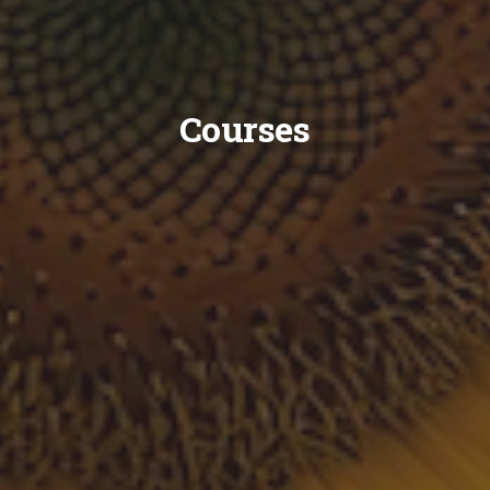
Courses