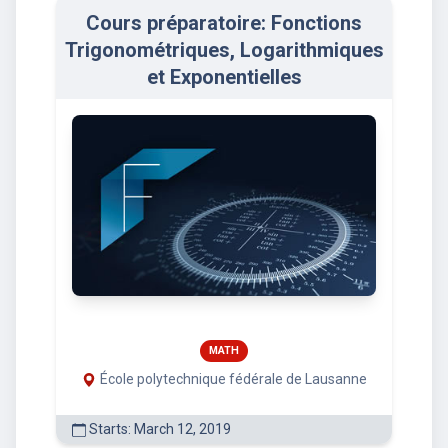
Cours préparatoire: Fonctions
Trigonométriques, Logarithmiques
et Exponentielles
MATH
École polytechnique fédérale de Lausanne
Starts: March 12, 2019