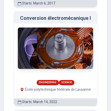
Starts: March 6, 2017
Conversion électromécanique I
ENGINEERING
SCIENCE
École polytechnique fédérale de Lausanne
Starts: March 14, 2022