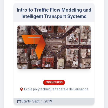
Intro to Traffic Flow Modeling and
Intelligent Transport Systems
ENGINEERING
École polytechnique fédérale de Lausanne
Starts: Sept. 1, 2019