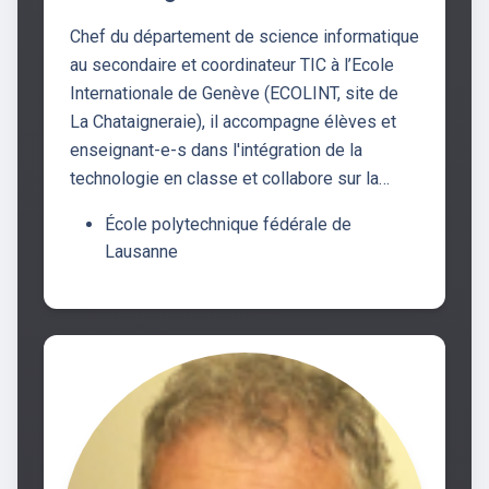
Chef du département de science informatique
au secondaire et coordinateur TIC à l’Ecole
Internationale de Genève (ECOLINT, site de
La Chataigneraie), il accompagne élèves et
enseignant-e-s dans l'intégration de la
technologie en classe et collabore sur la…
École polytechnique fédérale de
Lausanne