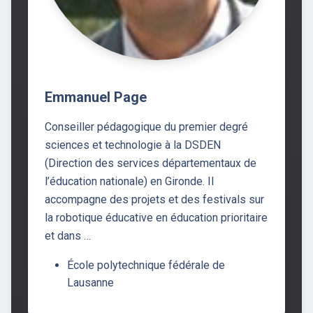
Emmanuel Page
Conseiller pédagogique du premier degré
sciences et technologie à la DSDEN
(Direction des services départementaux de
l’éducation nationale) en Gironde. Il
accompagne des projets et des festivals sur
la robotique éducative en éducation prioritaire
et dans …
École polytechnique fédérale de
Lausanne