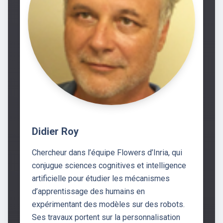
Didier Roy
Chercheur dans l’équipe Flowers d’Inria, qui
conjugue sciences cognitives et intelligence
artificielle pour étudier les mécanismes
d’apprentissage des humains en
expérimentant des modèles sur des robots.
Ses travaux portent sur la personnalisation