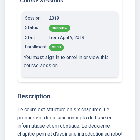
Course Sessions
Session
2019
Status
RUNNING
Start
from April 9, 2019
Enrollment
OPEN
You must sign in to enrol in or view this
course session.
Description
Le cours est structuré en six chapitres. Le
premier est dédié aux concepts de base en
informatique et en robotique. Le deuxième
chapitre permet d’avoir une introduction au robot