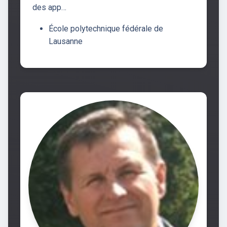
des app…
École polytechnique fédérale de
Lausanne