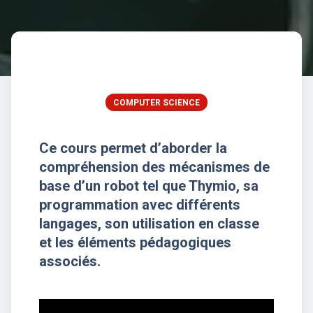
COMPUTER SCIENCE
Ce cours permet d’aborder la
compréhension des mécanismes de
base d’un robot tel que Thymio, sa
programmation avec différents
langages, son utilisation en classe
et les éléments pédagogiques
associés.