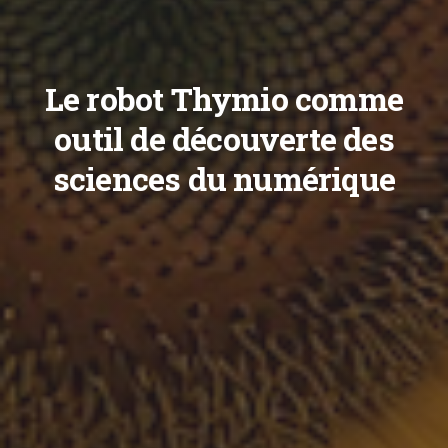
Le robot Thymio comme
outil de découverte des
sciences du numérique