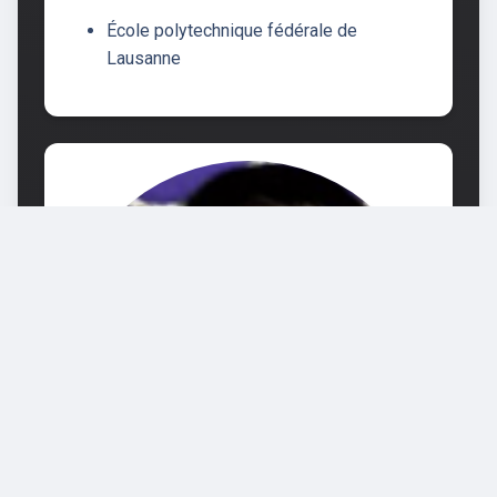
École polytechnique fédérale de
Lausanne