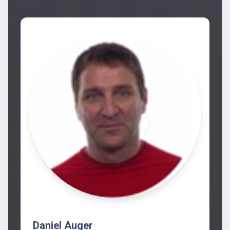
Daniel Auger