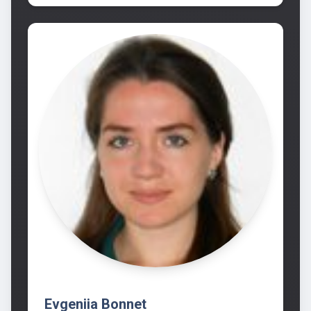
Evgeniia Bonnet