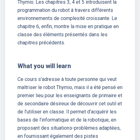
Thymio. Les chapitres 3, 4 et 5 introduisent la
programmation du robot à travers différents
environnements de complexité croissante. Le
chapitre 6, enfin, montre la mise en pratique en
classe des éléments présentés dans les
chapitres précédents.
What you will learn
Ce cours s’adresse à toute personne qui veut
maîtriser le robot Thymio, mais il a été pensé en
premier lieu pour les enseignants de primaire et
de secondaire désireux de découvrir cet outil et
de l’utiliser en classe. Il permet d’acquérir les
bases de l’informatique et de la robotique, en
proposant des situations-problèmes adaptées,
en fournissant également des pistes