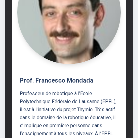
Prof. Francesco Mondada
Professeur de robotique à l’Ecole
Polytechnique Fédérale de Lausanne (EPFL),
il est à l'initiative du projet Thymio. Très actif
dans le domaine de la robotique éducative, il
s’implique en première personne dans
l’enseignement à tous les niveaux. À l’EPFL …