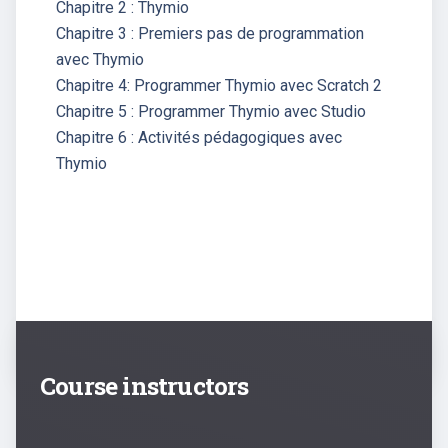
Chapitre 2 : Thymio
Chapitre 3 : Premiers pas de programmation
avec Thymio
Chapitre 4: Programmer Thymio avec Scratch 2
Chapitre 5 : Programmer Thymio avec Studio
Chapitre 6 : Activités pédagogiques avec
Thymio
Course instructors