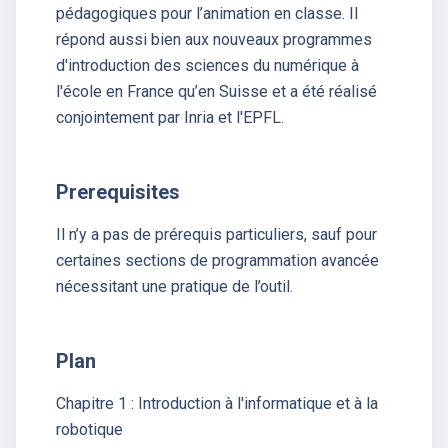
pédagogiques pour l’animation en classe. Il
répond aussi bien aux nouveaux programmes
d'introduction des sciences du numérique à
l'école en France qu’en Suisse et a été réalisé
conjointement par Inria et l'EPFL.
Prerequisites
Il n’y a pas de prérequis particuliers, sauf pour
certaines sections de programmation avancée
nécessitant une pratique de l’outil.
Plan
Chapitre 1 : Introduction à l'informatique et à la
robotique