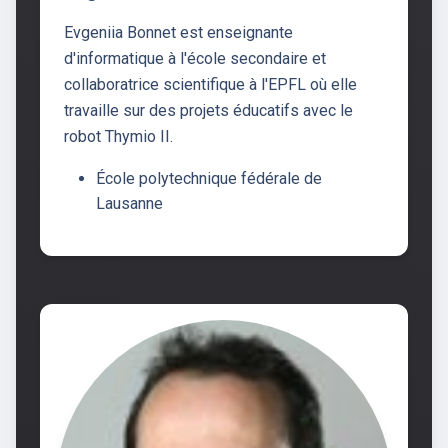
Evgeniia Bonnet est enseignante
d'informatique à l'école secondaire et
collaboratrice scientifique à l'EPFL où elle
travaille sur des projets éducatifs avec le
robot Thymio II.
École polytechnique fédérale de
Lausanne