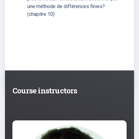
une méthode de différences finies?
(chapitre 10)
Course instructors