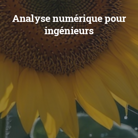
Analyse numérique pour
ingénieurs