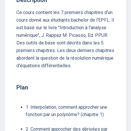
Ce cours contient les 7 premiers chapitres d'un
cours donné aux étudiants bachelor de l'EPFL. Il
est basé sur le livre "Introduction à l'analyse
numérique", J. Rappaz M. Picasso, Ed. PPUR.
Des outils de base sont décrits dans les 5
premiers chapitres. Les deux derniers chapitres
abordent la question de la résolution numérique
d'équations différentielles.
Plan
1. Interpolation, comment approcher une
fonction par un polynôme? (chapitre 1)
2. Comment approcher des dérivées par