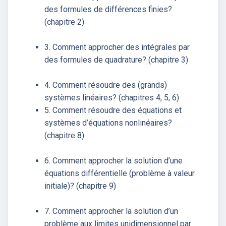
des formules de différences finies?
(chapitre 2)
3. Comment approcher des intégrales par
des formules de quadrature? (chapitre 3)
4. Comment résoudre des (grands)
systèmes linéaires? (chapitres 4, 5, 6)
5. Comment résoudre des équations et
systèmes d’équations nonlinéaires?
(chapitre 8)
6. Comment approcher la solution d’une
équations différentielle (problème à valeur
initiale)? (chapitre 9)
7. Comment approcher la solution d’un
problème aux limites unidimensionnel par