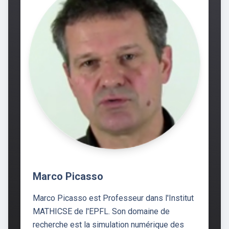
Marco Picasso
Marco Picasso est Professeur dans l'Institut
MATHICSE de l'EPFL. Son domaine de
recherche est la simulation numérique des