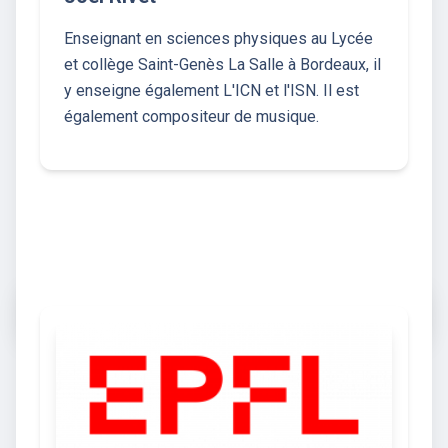
Enseignant en sciences physiques au Lycée
et collège Saint-Genès La Salle à Bordeaux, il
y enseigne également L'ICN et l'ISN. Il est
également compositeur de musique.