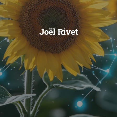
Joël Rivet