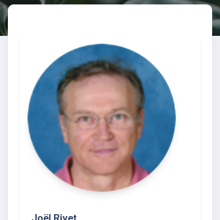
Joël Rivet