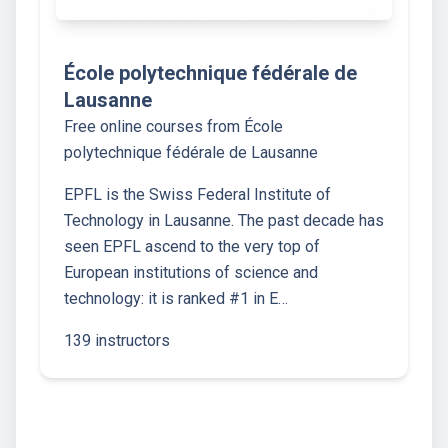
École polytechnique fédérale de
Lausanne
Free online courses from École
polytechnique fédérale de Lausanne
EPFL is the Swiss Federal Institute of
Technology in Lausanne. The past decade has
seen EPFL ascend to the very top of
European institutions of science and
technology: it is ranked #1 in E…
139 instructors