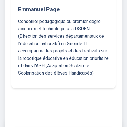
Emmanuel Page
Conseiller pédagogique du premier degré
sciences et technologie à la DSDEN
(Direction des services départementaux de
l’éducation nationale) en Gironde. Il
accompagne des projets et des festivals sur
la robotique éducative en éducation prioritaire
et dans l'ASH (Adaptation Scolaire et
Scolarisation des élèves Handicapés).