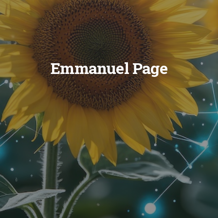
Emmanuel Page