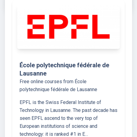
École polytechnique fédérale de
Lausanne
Free online courses from École
polytechnique fédérale de Lausanne
EPFL is the Swiss Federal Institute of
Technology in Lausanne. The past decade has
seen EPFL ascend to the very top of
European institutions of science and
technology: it is ranked #1 in E…