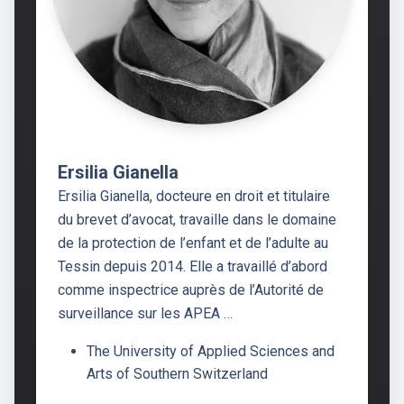
Ersilia Gianella
Ersilia Gianella, docteure en droit et titulaire
du brevet d’avocat, travaille dans le domaine
de la protection de l’enfant et de l’adulte au
Tessin depuis 2014. Elle a travaillé d’abord
comme inspectrice auprès de l’Autorité de
surveillance sur les APEA …
The University of Applied Sciences and
Arts of Southern Switzerland