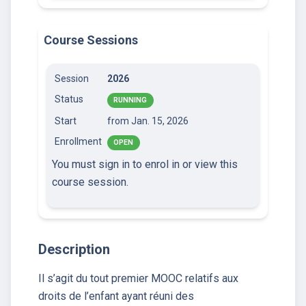
Course Sessions
Session
2026
Status
RUNNING
Start
from Jan. 15, 2026
Enrollment
OPEN
You must sign in to enrol in or view this
course session.
Description
Il s’agit du tout premier MOOC relatifs aux
droits de l’enfant ayant réuni des