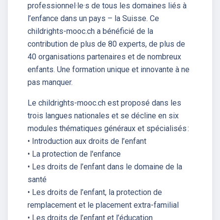
professionnel·le·s de tous les domaines liés à
l’enfance dans un pays – la Suisse. Ce
childrights-mooc.ch a bénéficié de la
contribution de plus de 80 experts, de plus de
40 organisations partenaires et de nombreux
enfants. Une formation unique et innovante à ne
pas manquer.
Le childrights-mooc.ch est proposé dans les
trois langues nationales et se décline en six
modules thématiques généraux et spécialisés :
• Introduction aux droits de l’enfant
• La protection de l'enfance
• Les droits de l’enfant dans le domaine de la
santé
• Les droits de l’enfant, la protection de
remplacement et le placement extra-familial
• Les droits de l’enfant et l’éducation