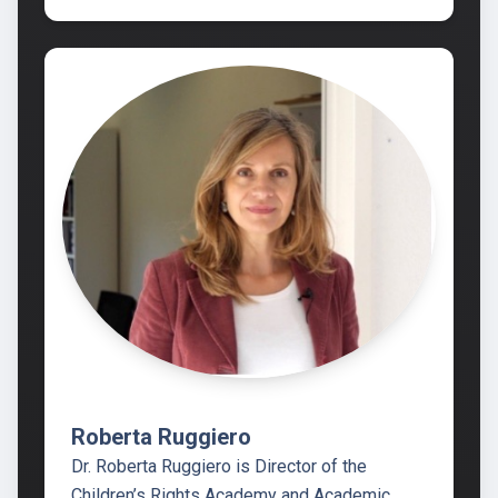
Roberta Ruggiero
Dr. Roberta Ruggiero is Director of the
Children’s Rights Academy and Academic