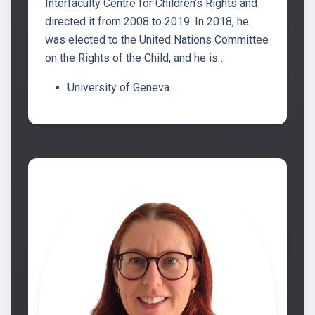
Interfaculty Centre for Children’s Rights and
directed it from 2008 to 2019. In 2018, he
was elected to the United Nations Committee
on the Rights of the Child, and he is…
University of Geneva