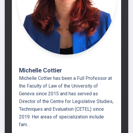
Michelle Cottier
Michelle Cottier has been a Full Professor at
the Faculty of Law of the University of
Geneva since 2015 and has served as
Director of the Centre for Legislative Studies,
Techniques and Evaluation (CETEL) since
2019. Her areas of specialization include
fam…