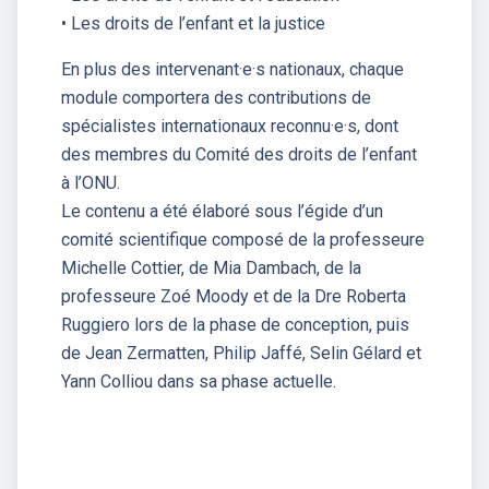
• Les droits de l’enfant et la justice
En plus des intervenant·e·s nationaux, chaque
module comportera des contributions de
spécialistes internationaux reconnu·e·s, dont
des membres du Comité des droits de l’enfant
à l’ONU.
Le contenu a été élaboré sous l’égide d’un
comité scientifique composé de la professeure
Michelle Cottier, de Mia Dambach, de la
professeure Zoé Moody et de la Dre Roberta
Ruggiero lors de la phase de conception, puis
de Jean Zermatten, Philip Jaffé, Selin Gélard et
Yann Colliou dans sa phase actuelle.