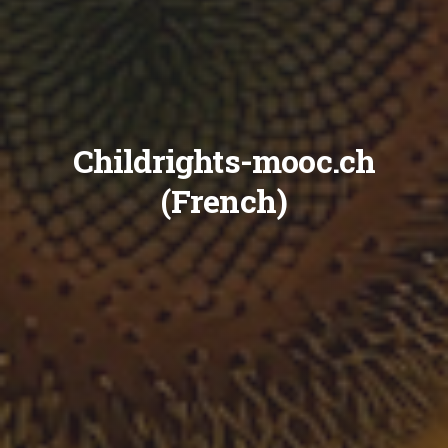
Childrights-mooc.ch
(French)