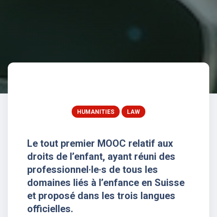
HUMANITIES
LAW
Le tout premier MOOC relatif aux
droits de l’enfant, ayant réuni des
professionnel·le·s de tous les
domaines liés à l’enfance en Suisse
et proposé dans les trois langues
officielles.