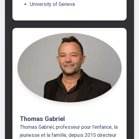
University of Geneva
Thomas Gabriel
Thomas Gabriel, professeur pour l'enfance, la
jeunesse et la famille, depuis 2015 directeur