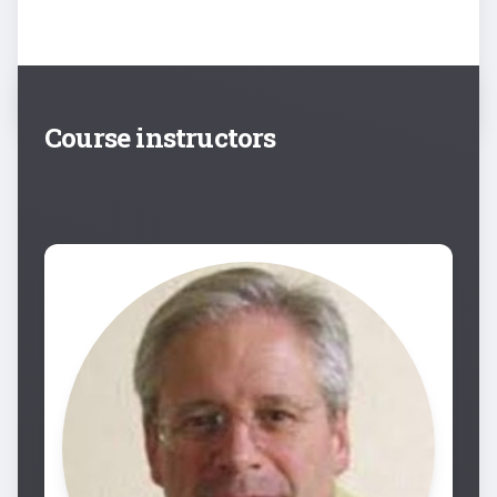
Course instructors