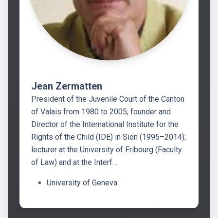
Jean Zermatten
President of the Juvenile Court of the Canton
of Valais from 1980 to 2005; founder and
Director of the International Institute for the
Rights of the Child (IDE) in Sion (1995–2014);
lecturer at the University of Fribourg (Faculty
of Law) and at the Interf…
University of Geneva