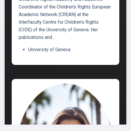
Coordinator of the Children’s Rights European
Academic Network (CREAN) at the
Interfaculty Centre for Children’s Rights
(CIDE) of the University of Geneva. Her
publications and…
University of Geneva