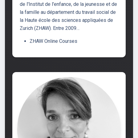
de l'Institut de l'enfance, de la jeunesse et de
la famille au département du travail social de
la Haute école des sciences appliquées de
Zurich (ZHAW). Entre 2009…
ZHAW Online Courses