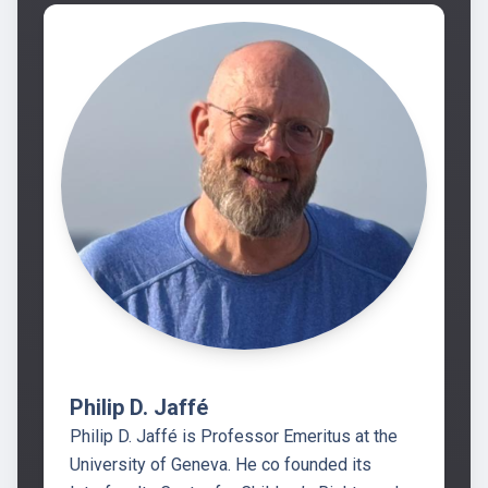
Philip D. Jaffé
Philip D. Jaffé is Professor Emeritus at the
University of Geneva. He co founded its