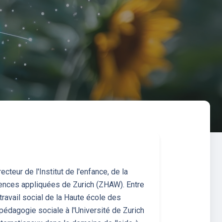
cteur de l'Institut de l'enfance, de la
ciences appliquées de Zurich (ZHAW). Entre
ravail social de la Haute école des
édagogie sociale à l'Université de Zurich