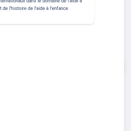
nternationaux dans le domaine de l'aide à
 de l'histoire de l'aide à l'enfance.