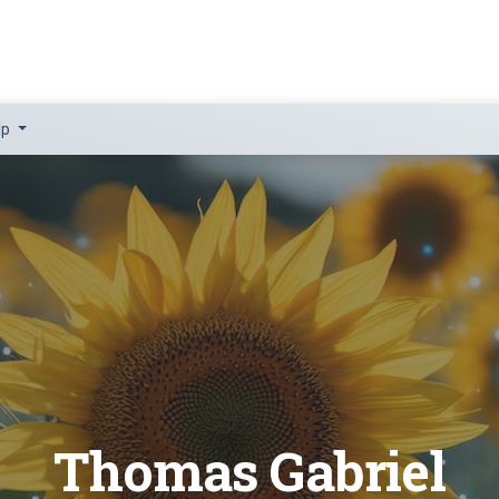
lp
Thomas Gabriel