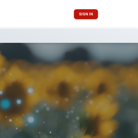
SIGN IN