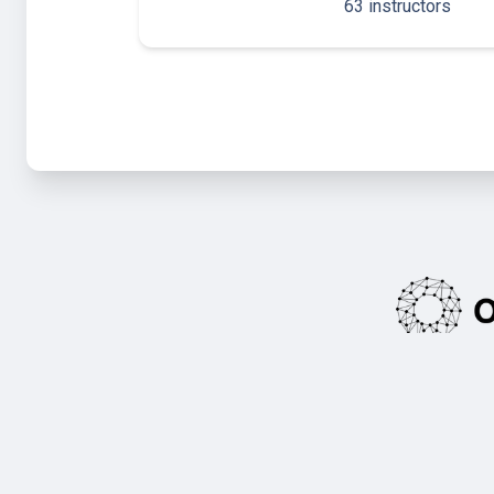
63 instructors