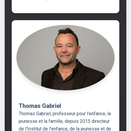
Thomas Gabriel
Thomas Gabriel, professeur pour l'enfance, la
jeunesse et la famille, depuis 2015 directeur
de l'Institut de l'enfance, de la jeunesse et de