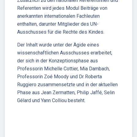
Zusätzlich zu den nationalen Referentinnen und
Referenten wird jedes Modul Beiträge von
anerkannten internationalen Fachleuten
enthalten, darunter Mitglieder des UN-
Ausschusses für die Rechte des Kindes.
Der Inhalt wurde unter der Ägide eines
wissenschaftlichen Ausschusses erarbeitet,
der sich in der Konzeptionsphase aus
Professorin Michelle Cottier, Mia Dambach,
Professorin Zoé Moody und Dr. Roberta
Ruggiero zusammensetzte und in der aktuellen
Phase aus Jean Zermatten, Philip Jaffé, Selin
Gélard und Yann Colliou besteht.