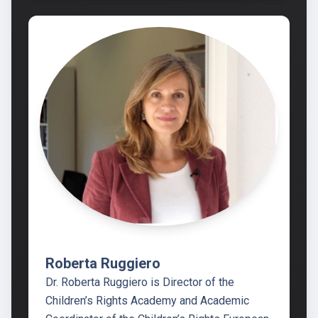
Roberta Ruggiero
Dr. Roberta Ruggiero is Director of the
Children’s Rights Academy and Academic