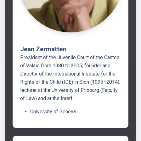
Jean Zermatten
President of the Juvenile Court of the Canton
of Valais from 1980 to 2005; founder and
Director of the International Institute for the
Rights of the Child (IDE) in Sion (1995–2014);
lecturer at the University of Fribourg (Faculty
of Law) and at the Interf…
University of Geneva