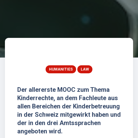
HUMANITIES
LAW
Der allererste MOOC zum Thema
Kinderrechte, an dem Fachleute aus
allen Bereichen der Kinderbetreuung
in der Schweiz mitgewirkt haben und
der in den drei Amtssprachen
angeboten wird.