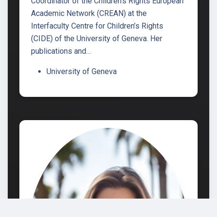
Coordinator of the Children’s Rights European
Academic Network (CREAN) at the
Interfaculty Centre for Children’s Rights
(CIDE) of the University of Geneva. Her
publications and…
University of Geneva