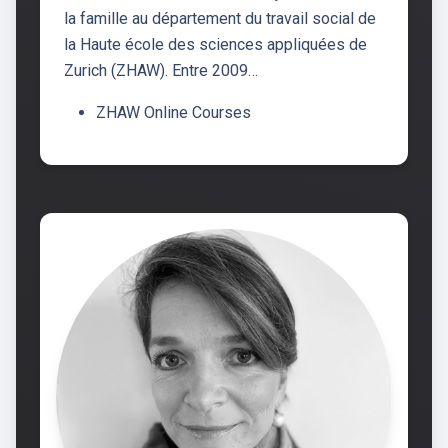
la famille au département du travail social de
la Haute école des sciences appliquées de
Zurich (ZHAW). Entre 2009…
ZHAW Online Courses