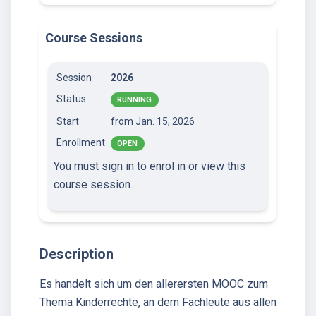
Course Sessions
Session
2026
Status
RUNNING
Start
from Jan. 15, 2026
Enrollment
OPEN
You must sign in to enrol in or view this
course session.
Description
Es handelt sich um den allerersten MOOC zum
Thema Kinderrechte, an dem Fachleute aus allen