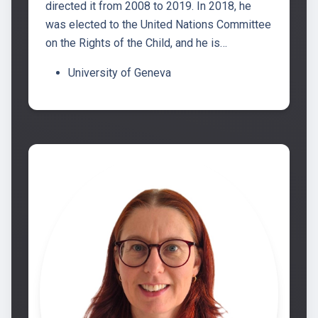
directed it from 2008 to 2019. In 2018, he
was elected to the United Nations Committee
on the Rights of the Child, and he is…
University of Geneva