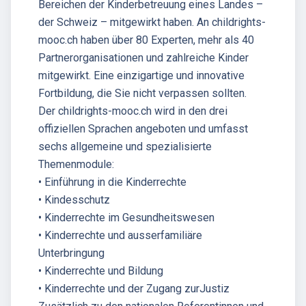
Bereichen der Kinderbetreuung eines Landes –
der Schweiz – mitgewirkt haben. An childrights-
mooc.ch haben über 80 Experten, mehr als 40
Partnerorganisationen und zahlreiche Kinder
mitgewirkt. Eine einzigartige und innovative
Fortbildung, die Sie nicht verpassen sollten.
Der childrights-mooc.ch wird in den drei
offiziellen Sprachen angeboten und umfasst
sechs allgemeine und spezialisierte
Themenmodule:
• Einführung in die Kinderrechte
• Kindesschutz
• Kinderrechte im Gesundheitswesen
• Kinderrechte und ausserfamiliäre
Unterbringung
• Kinderrechte und Bildung
• Kinderrechte und der Zugang zurJustiz