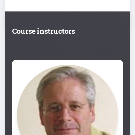
Course instructors