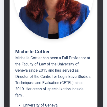
Michelle Cottier
Michelle Cottier has been a Full Professor at
the Faculty of Law of the University of
Geneva since 2015 and has served as
Director of the Centre for Legislative Studies,
Techniques and Evaluation (CETEL) since
2019. Her areas of specialization include
fam…
University of Geneva