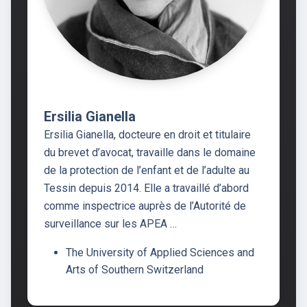
Ersilia Gianella
Ersilia Gianella, docteure en droit et titulaire
du brevet d’avocat, travaille dans le domaine
de la protection de l’enfant et de l’adulte au
Tessin depuis 2014. Elle a travaillé d’abord
comme inspectrice auprès de l’Autorité de
surveillance sur les APEA …
The University of Applied Sciences and
Arts of Southern Switzerland