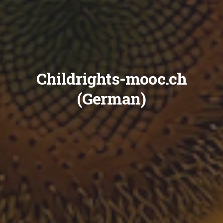
Childrights-mooc.ch
(German)