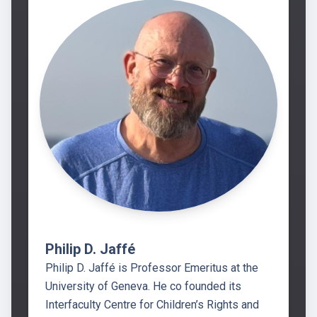
Philip D. Jaffé
Philip D. Jaffé is Professor Emeritus at the
University of Geneva. He co founded its
Interfaculty Centre for Children’s Rights and