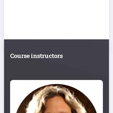
Course instructors