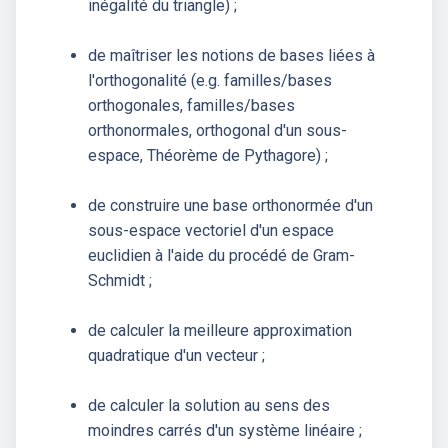
inégalité du triangle) ;
de maîtriser les notions de bases liées à
l'orthogonalité (e.g. familles/bases
orthogonales, familles/bases
orthonormales, orthogonal d'un sous-
espace, Théorème de Pythagore) ;
de construire une base orthonormée d'un
sous-espace vectoriel d'un espace
euclidien à l'aide du procédé de Gram-
Schmidt ;
de calculer la meilleure approximation
quadratique d'un vecteur ;
de calculer la solution au sens des
moindres carrés d'un système linéaire ;