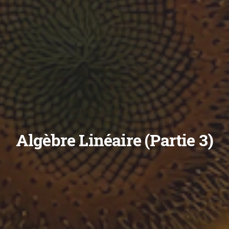
Algèbre Linéaire (Partie 3)