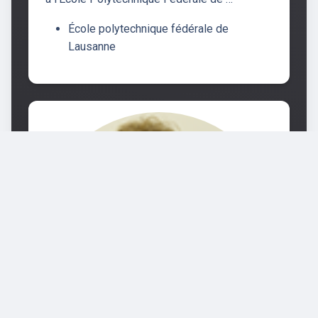
École polytechnique fédérale de
Lausanne