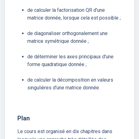
de calculer la factorisation QR d'une
matrice donnée, lorsque cela est possible ;
de diagonaliser orthogonalement une
matrice symétrique donnée ;
de déterminer les axes principaux d'une
forme quadratique donnée ;
de calculer la décomposition en valeurs
singulières d'une matrice donnée.
Plan
Le cours est organisé en dix chapitres dans