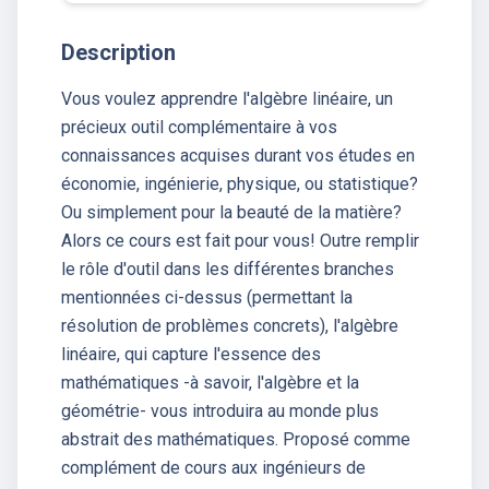
Description
Vous voulez apprendre l'algèbre linéaire, un
précieux outil complémentaire à vos
connaissances acquises durant vos études en
économie, ingénierie, physique, ou statistique?
Ou simplement pour la beauté de la matière?
Alors ce cours est fait pour vous! Outre remplir
le rôle d'outil dans les différentes branches
mentionnées ci-dessus (permettant la
résolution de problèmes concrets), l'algèbre
linéaire, qui capture l'essence des
mathématiques -à savoir, l'algèbre et la
géométrie- vous introduira au monde plus
abstrait des mathématiques. Proposé comme
complément de cours aux ingénieurs de