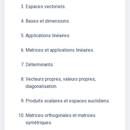
Espaces vectoriels.
Bases et dimensions.
Applications linéaires.
Matrices et applications linéaires.
Déterminants.
Vecteurs propres, valeurs propres,
diagonalisation.
Produits scalaires et espaces euclidiens.
Matrices orthogonales et matrices
symétriques.