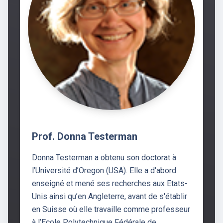
Prof. Donna Testerman
Donna Testerman a obtenu son doctorat à
l’Université d’Oregon (USA). Elle a d'abord
enseigné et mené ses recherches aux Etats-
Unis ainsi qu’en Angleterre, avant de s'établir
en Suisse où elle travaille comme professeur
à l’Ecole Polytechnique Fédérale de …