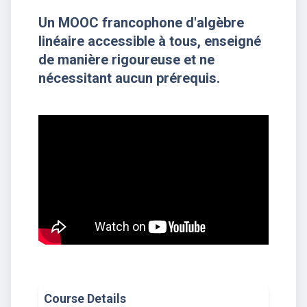
Un MOOC francophone d'algèbre
linéaire accessible à tous, enseigné
de manière rigoureuse et ne
nécessitant aucun prérequis.
Course Details