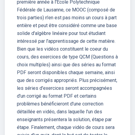
première année à l'Ecole Polytechnique
Fédérale de Lausanne, ce MOOC (composé de
trois parties) n'en est pas moins un cours à part
entière et peut être considéré comme une base
solide d'algèbre linéaire pour tout étudiant
intéressé par l'apprentissage de cette matière.
Bien que les vidéos constituent le coeur du
cours, des exercices de type QCM (Questions à
choix multiples) ainsi que des séries au format
PDF seront disponibles chaque semaine, ainsi
que des corrigés appropriés. Plus précisément,
les séries d'exercices seront accompagnées
d'un corrigé au format PDF et certains
problèmes bénéficieront d'une correction
détaillée en vidéo, dans laquelle l'un des
enseignants présentera la solution, étape par
étape. Finalement, chaque vidéo de cours sera