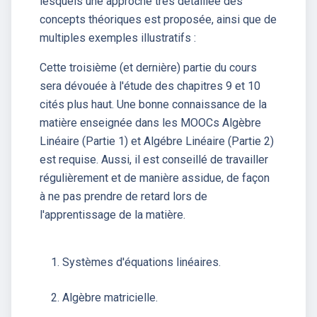
lesquels une approche très détaillée des
concepts théoriques est proposée, ainsi que de
multiples exemples illustratifs :
Cette troisième (et dernière) partie du cours
sera dévouée à l'étude des chapitres 9 et 10
cités plus haut. Une bonne connaissance de la
matière enseignée dans les MOOCs Algèbre
Linéaire (Partie 1) et Algébre Linéaire (Partie 2)
est requise. Aussi, il est conseillé de travailler
régulièrement et de manière assidue, de façon
à ne pas prendre de retard lors de
l'apprentissage de la matière.
Systèmes d'équations linéaires.
Algèbre matricielle.