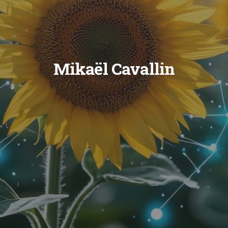
Mikaël Cavallin