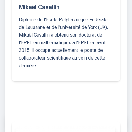
Mikaël Cavallin
Diplômé de l'Ecole Polytechnique Fédérale
de Lausanne et de l'université de York (UK),
Mikaël Cavallin a obtenu son doctorat de
l'EPFL en mathématiques à l'EPFL en avril
2015. Il occupe actuellement le poste de
collaborateur scientifique au sein de cette
dernière.