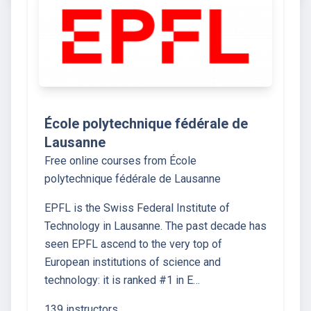
École polytechnique fédérale de
Lausanne
Free online courses from École
polytechnique fédérale de Lausanne
EPFL is the Swiss Federal Institute of
Technology in Lausanne. The past decade has
seen EPFL ascend to the very top of
European institutions of science and
technology: it is ranked #1 in E…
139 instructors