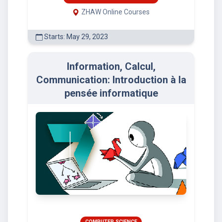
ZHAW Online Courses
Starts: May 29, 2023
Information, Calcul,
Communication: Introduction à la
pensée informatique
COMPUTER SCIENCE