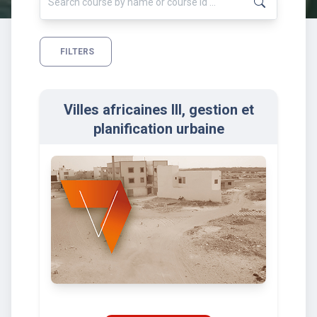
FILTERS
Villes africaines III, gestion et
planification urbaine