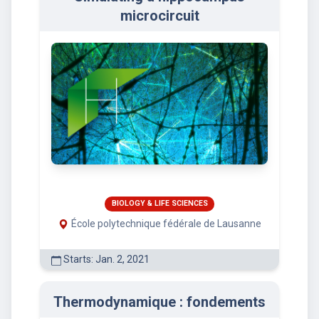
microcircuit
BIOLOGY & LIFE SCIENCES
École polytechnique fédérale de Lausanne
Starts: Jan. 2, 2021
Thermodynamique : fondements