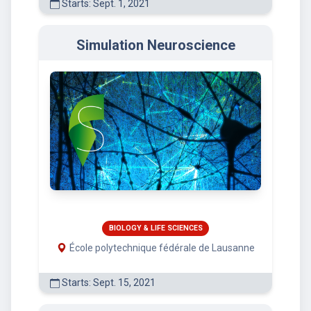
Starts: Sept. 1, 2021
Simulation Neuroscience
BIOLOGY & LIFE SCIENCES
École polytechnique fédérale de Lausanne
Starts: Sept. 15, 2021