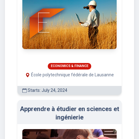
ECONOMICS & FINANCE
École polytechnique fédérale de Lausanne
Starts: July 24, 2024
Apprendre à étudier en sciences et
ingénierie