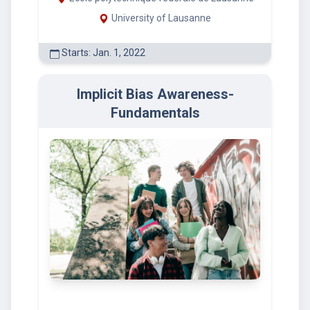
University of Lausanne
Starts: Jan. 1, 2022
Implicit Bias Awareness-
Fundamentals