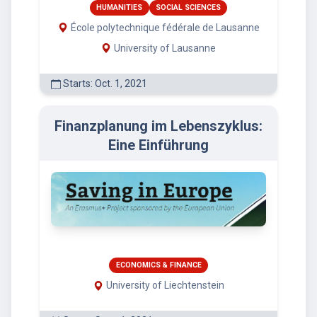
HUMANITIES
SOCIAL SCIENCES
École polytechnique fédérale de Lausanne
University of Lausanne
Starts: Oct. 1, 2021
Finanzplanung im Lebenszyklus:
Eine Einführung
ECONOMICS & FINANCE
University of Liechtenstein