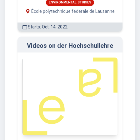
ENVIRONMENTAL STUDIES
École polytechnique fédérale de Lausanne
Starts: Oct. 14, 2022
Videos on der Hochschullehre