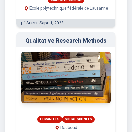
École polytechnique fédérale de Lausanne
Starts: Sept. 1, 2023
Qualitative Research Methods
HUMANITIES
SOCIAL SCIENCES
Radboud