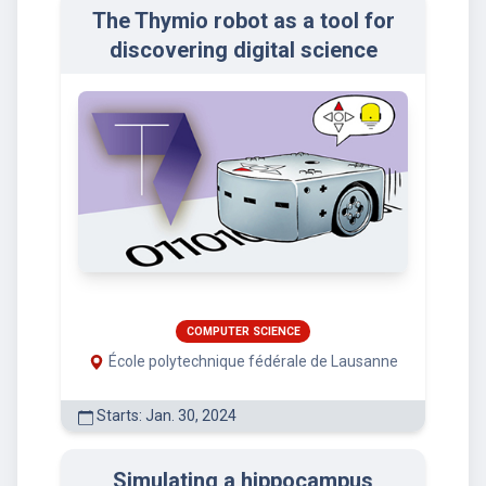
The Thymio robot as a tool for
discovering digital science
COMPUTER SCIENCE
École polytechnique fédérale de Lausanne
Starts: Jan. 30, 2024
Simulating a hippocampus