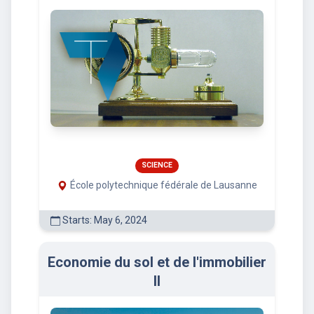
SCIENCE
École polytechnique fédérale de Lausanne
Starts: May 6, 2024
Economie du sol et de l'immobilier
II