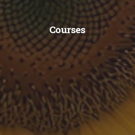
Courses