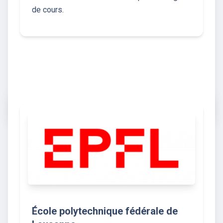
de cours.
École polytechnique fédérale de