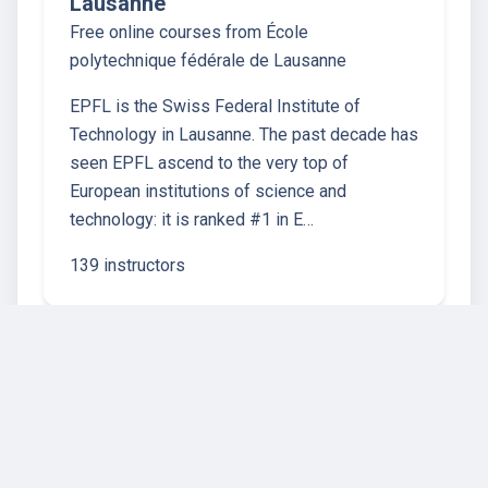
Lausanne
Free online courses from École
polytechnique fédérale de Lausanne
EPFL is the Swiss Federal Institute of
Technology in Lausanne. The past decade has
seen EPFL ascend to the very top of
European institutions of science and
technology: it is ranked #1 in E…
139 instructors