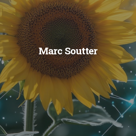
Marc Soutter