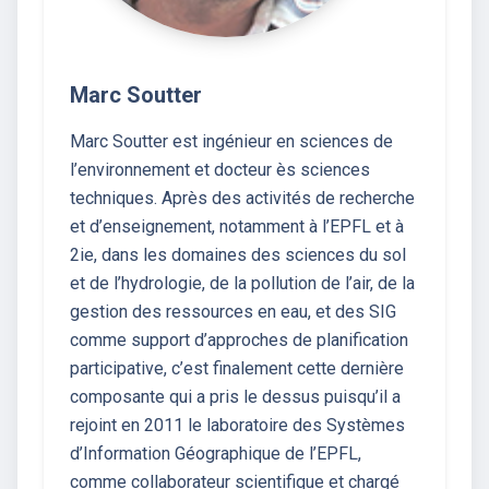
Marc Soutter
Marc Soutter est ingénieur en sciences de
l’environnement et docteur ès sciences
techniques. Après des activités de recherche
et d’enseignement, notamment à l’EPFL et à
2ie, dans les domaines des sciences du sol
et de l’hydrologie, de la pollution de l’air, de la
gestion des ressources en eau, et des SIG
comme support d’approches de planification
participative, c’est finalement cette dernière
composante qui a pris le dessus puisqu’il a
rejoint en 2011 le laboratoire des Systèmes
d’Information Géographique de l’EPFL,
comme collaborateur scientifique et chargé