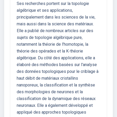
Ses recherches portent sur la topologie
algébrique et ses applications,
principalement dans les sciences de la vie,
mais aussi dans la science des matériaux.
Elle a publié de nombreux articles sur des
sujets de topologie algébrique pure,
notamment la théorie de l'homotopie, la
théorie des opérades et la K-théorie
algébrique. Du côté des applications, elle a
élaboré des méthodes basées sur l'analyse
des données topologiques pour le criblage à
haut débit de matériaux cristallins
nanoporeux, la classification et la synthèse
des morphologies de neurones et la
classification de la dynamique des réseaux
neuronaux. Elle a également développé et
appliqué des approches topologiques