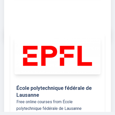
École polytechnique fédérale de
Lausanne
Free online courses from École
polytechnique fédérale de Lausanne