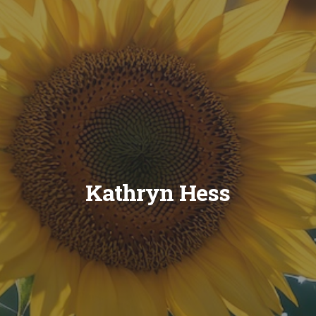
Kathryn Hess