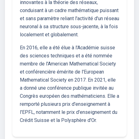
innovantes à la théorie des réseaux,
conduisant à un cadre mathématique puissant
et sans paramètre reliant l'activité d'un réseau
neuronal à sa structure sous-jacente, à la fois
localement et globalement.
En 2016, elle a été élue à l'Académie suisse
des sciences techniques et a été nommée
membre de l'American Mathematical Society
et conférencière émérite de l'European
Mathematical Society en 2017. En 2021, elle
a donné une conférence publique invitée au
Congrès européen des mathématiciens. Elle a
remporté plusieurs prix d'enseignement à
l'EPFL, notamment le prix d'enseignement du
Crédit Suisse et la Polysphère d'Or.