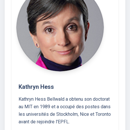
Kathryn Hess
Kathryn Hess Bellwald a obtenu son doctorat
au MIT en 1989 et a occupé des postes dans
les universités de Stockholm, Nice et Toronto
avant de rejoindre l'EPFL.