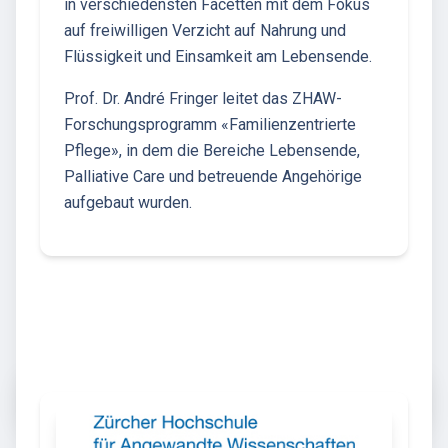
in verschiedensten Facetten mit dem Fokus
auf freiwilligen Verzicht auf Nahrung und
Flüssigkeit und Einsamkeit am Lebensende.
Prof. Dr. André Fringer leitet das ZHAW-
Forschungsprogramm «Familienzentrierte
Pflege», in dem die Bereiche Lebensende,
Palliative Care und betreuende Angehörige
aufgebaut wurden.