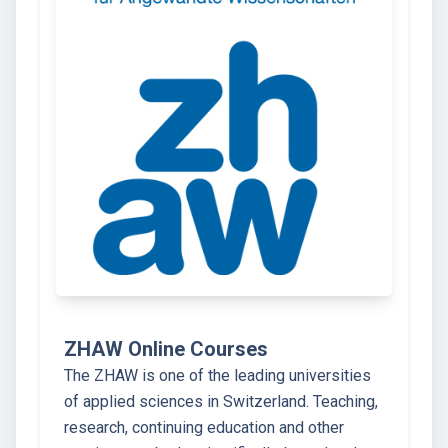
ZHAW Online Courses
The ZHAW is one of the leading universities
of applied sciences in Switzerland. Teaching,
research, continuing education and other