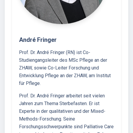
André Fringer
Prof. Dr. André Fringer (RN) ist Co-
Studiengangsleiter des MSc Pflege an der
ZHAW, sowie Co-Leiter Forschung und
Entwicklung Pflege an der ZHAW, am Institut
für Pflege.
Prof. Dr. André Fringer arbeitet seit vielen
Jahren zum Thema Sterbefasten. Er ist
Experte in der qualitativen und der Mixed-
Methods-Forschung. Seine
Forschungsschwerpunkte sind Palliative Care