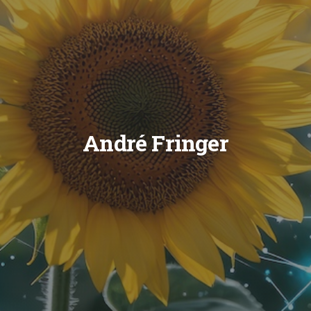
André Fringer