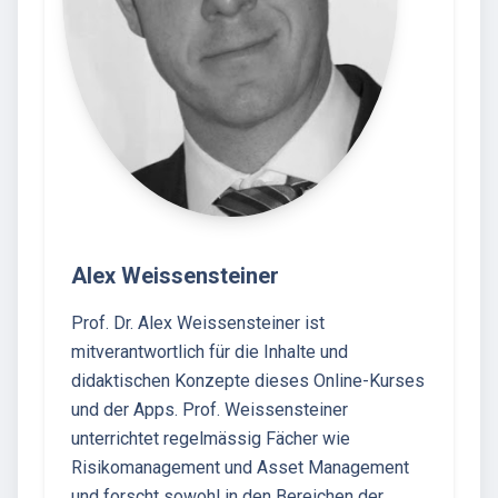
Alex Weissensteiner
Prof. Dr. Alex Weissensteiner ist
mitverantwortlich für die Inhalte und
didaktischen Konzepte dieses Online-Kurses
und der Apps. Prof. Weissensteiner
unterrichtet regelmässig Fächer wie
Risikomanagement und Asset Management
und forscht sowohl in den Bereichen der