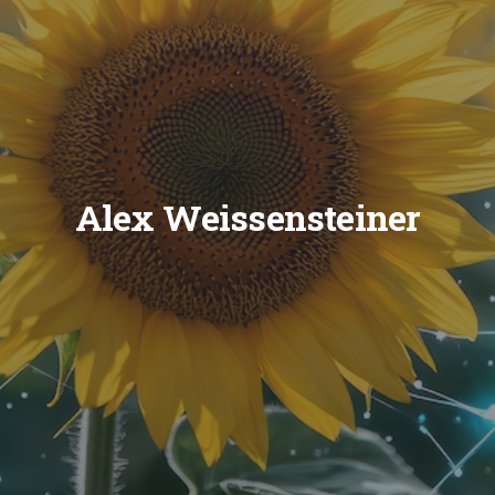
Alex Weissensteiner