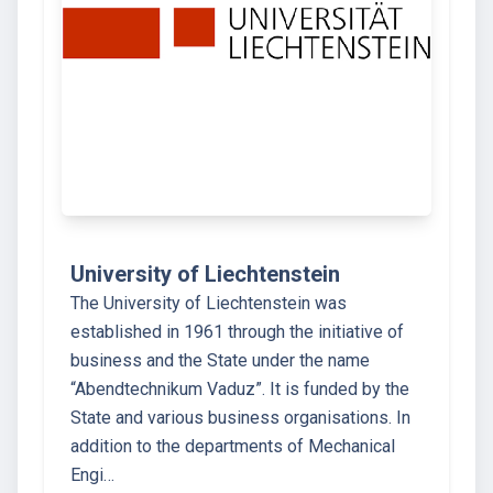
University of Liechtenstein
The University of Liechtenstein was
established in 1961 through the initiative of
business and the State under the name
“Abendtechnikum Vaduz”. It is funded by the
State and various business organisations. In
addition to the departments of Mechanical
Engi…