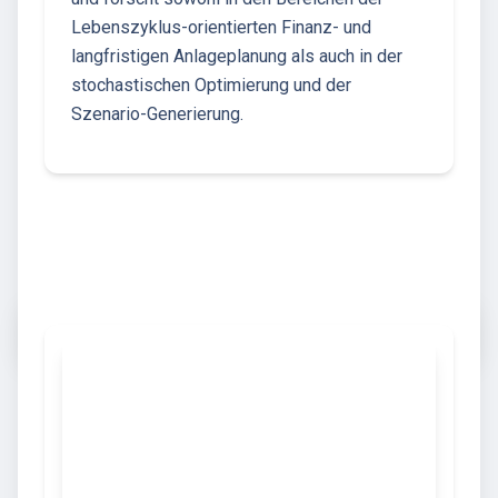
Lebenszyklus-orientierten Finanz- und
langfristigen Anlageplanung als auch in der
stochastischen Optimierung und der
Szenario-Generierung.