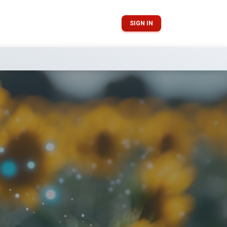
SIGN IN