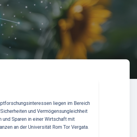
auptforschungsinteressen liegen im Bereich
n Sicherheiten und Vermögensungleichheit
n und Sparen in einer Wirtschaft mit
anzen an der Universität Rom Tor Vergata.