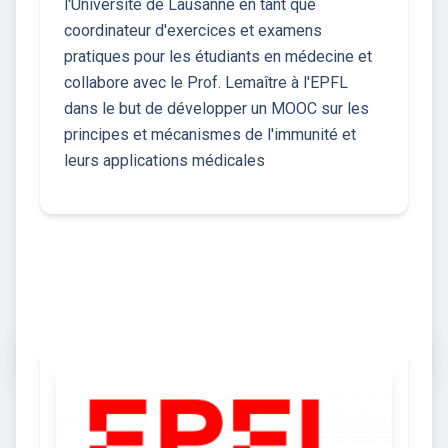
l'Université de Lausanne en tant que
coordinateur d'exercices et examens
pratiques pour les étudiants en médecine et
collabore avec le Prof. Lemaître à l'EPFL
dans le but de développer un MOOC sur les
principes et mécanismes de l'immunité et
leurs applications médicales