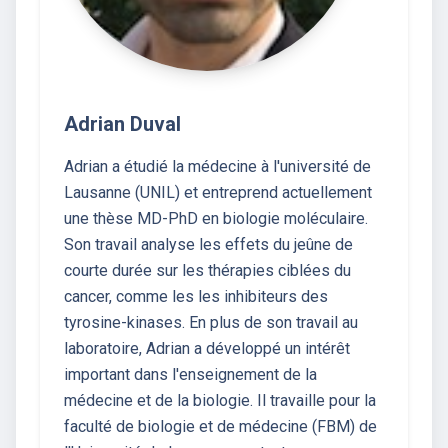
Adrian Duval
Adrian a étudié la médecine à l'université de
Lausanne (UNIL) et entreprend actuellement
une thèse MD-PhD en biologie moléculaire.
Son travail analyse les effets du jeûne de
courte durée sur les thérapies ciblées du
cancer, comme les les inhibiteurs des
tyrosine-kinases. En plus de son travail au
laboratoire, Adrian a développé un intérêt
important dans l'enseignement de la
médecine et de la biologie. Il travaille pour la
faculté de biologie et de médecine (FBM) de