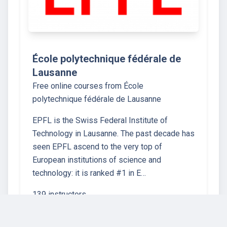
École polytechnique fédérale de
Lausanne
Free online courses from École
polytechnique fédérale de Lausanne
EPFL is the Swiss Federal Institute of
Technology in Lausanne. The past decade has
seen EPFL ascend to the very top of
European institutions of science and
technology: it is ranked #1 in E…
139 instructors