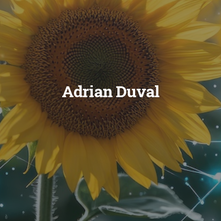
Adrian Duval