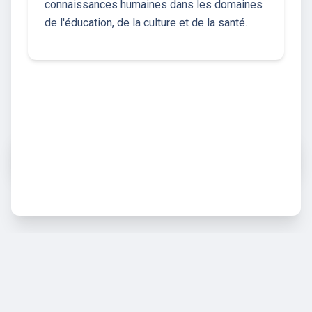
connaissances humaines dans les domaines
de l'éducation, de la culture et de la santé.