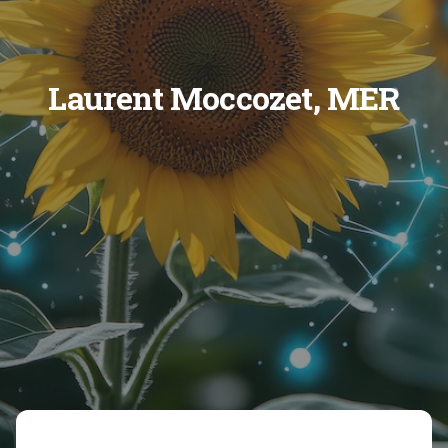
Laurent Moccozet, MER