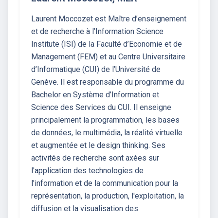
Laurent Moccozet est Maître d’enseignement
et de recherche à l’Information Science
Institute (ISI) de la Faculté d’Economie et de
Management (FEM) et au Centre Universitaire
d’Informatique (CUI) de l’Université de
Genève. Il est responsable du programme du
Bachelor en Système d’Information et
Science des Services du CUI. Il enseigne
principalement la programmation, les bases
de données, le multimédia, la réalité virtuelle
et augmentée et le design thinking. Ses
activités de recherche sont axées sur
l'application des technologies de
l'information et de la communication pour la
représentation, la production, l'exploitation, la
diffusion et la visualisation des