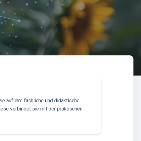
e auf ihre fachliche und didaktische
ese verbindet sie mit der praktischen