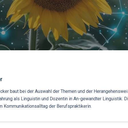
r
tocker baut bei der Auswahl der Themen und der Herangehensweis
rung als Linguistin und Dozentin in An-gewandter Linguistik. Di
Kommunikationsalltag der Berufspraktikerin.