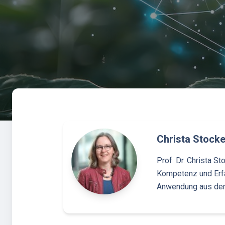
Christa Stocke
Prof. Dr. Christa S
Kompetenz und Erfah
Anwendung aus dem 