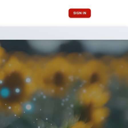
SIGN IN