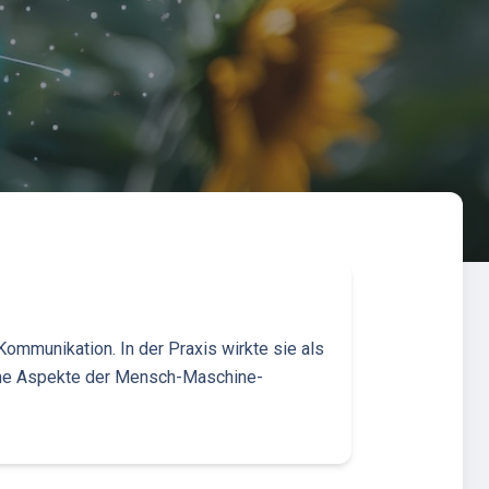
Kommunikation. In der Praxis wirkte sie als
edene Aspekte der Mensch-Maschine-