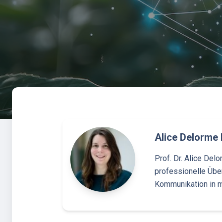
Alice Delorme 
Prof. Dr. Alice Del
professionelle Übe
Kommunikation in m