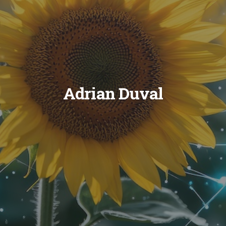
Adrian Duval