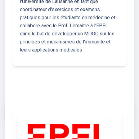
l'Université de Lausanne en tant que
coordinateur d'exercices et examens
pratiques pour les étudiants en médecine et
collabore avec le Prof. Lemaître à l'EPFL
dans le but de développer un MOOC sur les
principes et mécanismes de l'immunité et
leurs applications médicales