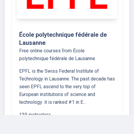
École polytechnique fédérale de
Lausanne
Free online courses from École
polytechnique fédérale de Lausanne
EPFL is the Swiss Federal Institute of
Technology in Lausanne. The past decade has
seen EPFL ascend to the very top of
European institutions of science and
technology: it is ranked #1 in E…
139 instructors