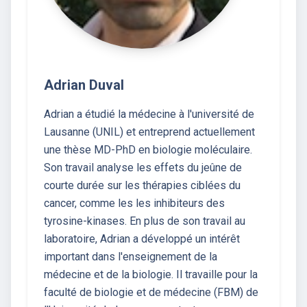
Adrian Duval
Adrian a étudié la médecine à l'université de
Lausanne (UNIL) et entreprend actuellement
une thèse MD-PhD en biologie moléculaire.
Son travail analyse les effets du jeûne de
courte durée sur les thérapies ciblées du
cancer, comme les les inhibiteurs des
tyrosine-kinases. En plus de son travail au
laboratoire, Adrian a développé un intérêt
important dans l'enseignement de la
médecine et de la biologie. Il travaille pour la
faculté de biologie et de médecine (FBM) de