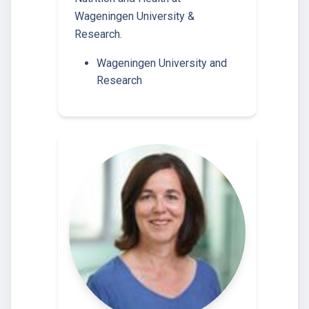
Wageningen University &
Research.
Wageningen University and
Research