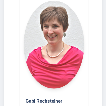
Gabi Rechsteiner