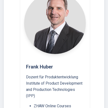
Frank Huber
Dozent für Produktentwicklung
Institute of Product Development
and Production Technologies
(IPP)
ZHAW Online Courses