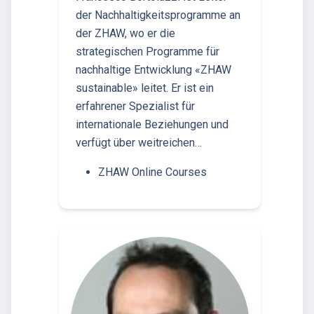
der Nachhaltigkeitsprogramme an
der ZHAW, wo er die
strategischen Programme für
nachhaltige Entwicklung «ZHAW
sustainable» leitet. Er ist ein
erfahrener Spezialist für
internationale Beziehungen und
verfügt über weitreichen…
ZHAW Online Courses