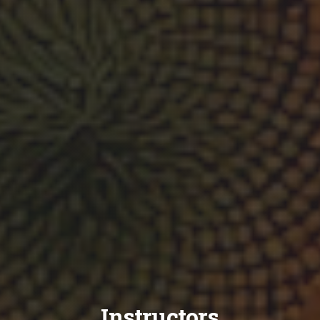
Instructors