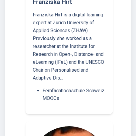
Franziska Hirt
Franziska Hirt is a digital learning
expert at Zurich University of
Applied Sciences (ZHAW).
Previously she worked as a
researcher at the Institute for
Research in Open-, Distance- and
eLearning (IFeL) and the UNESCO
Chair on Personalised and
Adaptive Dis…
Fernfachhochschule Schweiz
MOOCs