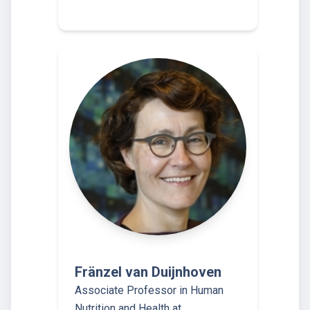
Fränzel van Duijnhoven
Associate Professor in Human
Nutrition and Health at