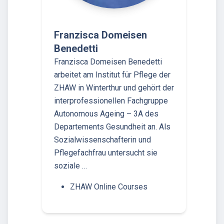
Franzisca Domeisen
Benedetti
Franzisca Domeisen Benedetti
arbeitet am Institut für Pflege der
ZHAW in Winterthur und gehört der
interprofessionellen Fachgruppe
Autonomous Ageing – 3A des
Departements Gesundheit an. Als
Sozialwissenschafterin und
Pflegefachfrau untersucht sie
soziale …
ZHAW Online Courses