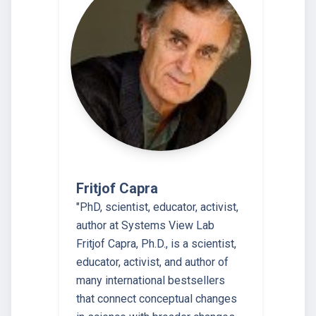
Fritjof Capra
"PhD, scientist, educator, activist,
author at Systems View Lab
Fritjof Capra, Ph.D., is a scientist,
educator, activist, and author of
many international bestsellers
that connect conceptual changes