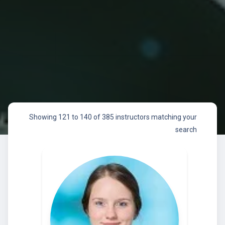
Showing 121 to 140 of 385 instructors matching your
search