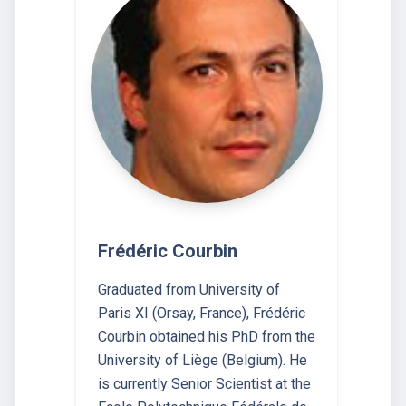
Frédéric Courbin
Graduated from University of
Paris XI (Orsay, France), Frédéric
Courbin obtained his PhD from the
University of Liège (Belgium). He
is currently Senior Scientist at the