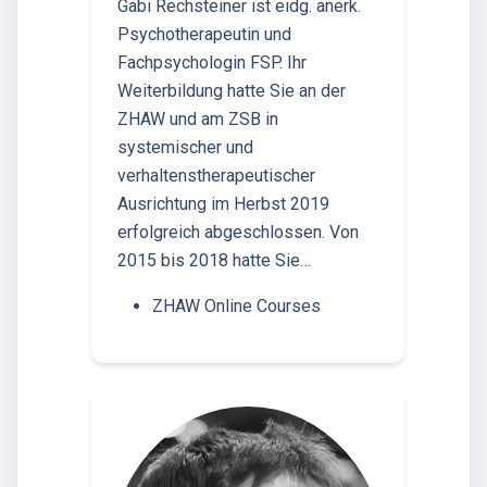
Gabi Rechsteiner ist eidg. anerk.
Psychotherapeutin und
Fachpsychologin FSP. Ihr
Weiterbildung hatte Sie an der
ZHAW und am ZSB in
systemischer und
verhaltenstherapeutischer
Ausrichtung im Herbst 2019
erfolgreich abgeschlossen. Von
2015 bis 2018 hatte Sie…
ZHAW Online Courses