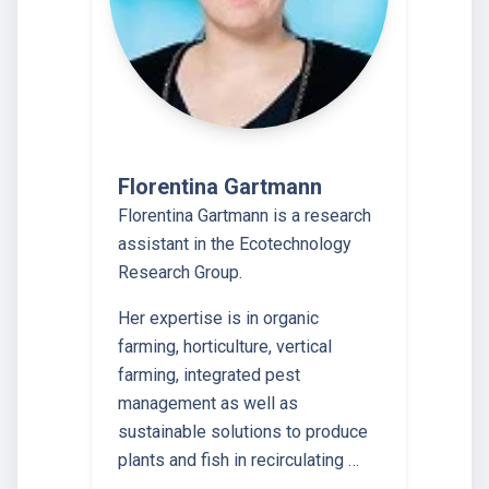
Florentina Gartmann
Florentina Gartmann is a research
assistant in the Ecotechnology
Research Group.
Her expertise is in organic
farming, horticulture, vertical
farming, integrated pest
management as well as
sustainable solutions to produce
plants and fish in recirculating …