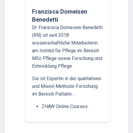
Franzisca Domeisen
Benedetti
Dr. Franzisca Domeisen Benedetti
(RN) ist seit 2018
wissenschaftliche Mitarbeiterin
am Institut für Pflege im Bereich
MSc Pflege sowie Forschung und
Entwicklung Pflege.
Sie ist Expertin in der qualitativen
und Mixed-Methods-Forschung
im Bereich Palliativ…
ZHAW Online Courses