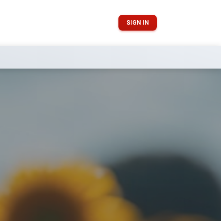
SIGN IN