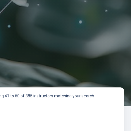
g 41 to 60 of 385 instructors matching your search