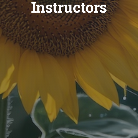
Instructors