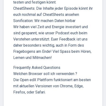
testen und festigen könnt.
CheatSheets: Die Inhalte jeder Episode könnt ihr
euch nochmal auf CheatSheets ansehen
Sonification: Wir machen Daten hörbar
Wir haben viel Zeit und Energie investiert und
sind gespannt, wie unser Podcast euch beim
Verstehen unterstützt. Euer Feedback ist uns
daher besonders wichtig, auch in Form des
Fragebogens am Ende! Viel Spass beim Hören,
Lernen und Mitmachen!
Frequently Asked Questions
Welchen Browser soll ich verwenden ?
Die Open edX Plattform funktioniert am besten
mit aktuellen Versionen von Chrome, Edge,
Firefox, oder Safari.