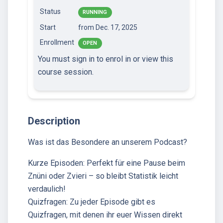
Status
RUNNING
Start
from Dec. 17, 2025
Enrollment
OPEN
You must sign in to enrol in or view this
course session.
Description
Was ist das Besondere an unserem Podcast?
Kurze Episoden: Perfekt für eine Pause beim
Znüni oder Zvieri – so bleibt Statistik leicht
verdaulich!
Quizfragen: Zu jeder Episode gibt es
Quizfragen, mit denen ihr euer Wissen direkt