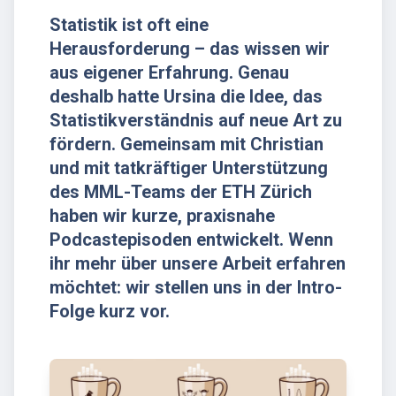
Statistik ist oft eine
Herausforderung – das wissen wir
aus eigener Erfahrung. Genau
deshalb hatte Ursina die Idee, das
Statistikverständnis auf neue Art zu
fördern. Gemeinsam mit Christian
und mit tatkräftiger Unterstützung
des MML-Teams der ETH Zürich
haben wir kurze, praxisnahe
Podcastepisoden entwickelt. Wenn
ihr mehr über unsere Arbeit erfahren
möchtet: wir stellen uns in der Intro-
Folge kurz vor.