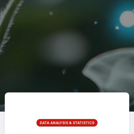
DATA ANALYSIS & STATISTICS