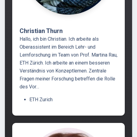
Christian Thurn
Hallo, ich bin Christian. Ich arbeite als
Oberassistent im Bereich Lehr- und
Lernforschung im Team von Prof. Martina Rau,
ETH Zürich. Ich arbeite an einem besseren
Verständnis von Konzeptlernen. Zentrale
Fragen meiner Forschung betreffen die Rolle
des Vor…
ETH Zurich