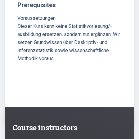
Prerequisites
Voraussetzungen
Dieser Kurs kann keine Statistikvorlesung/-
ausbildung ersetzen, sondern nur ergänzen. Wir
setzen Grundwissen über Deskriptiv- und
Inferenzstatistik sowie wissenschaftliche
Methodik voraus.
Course instructors